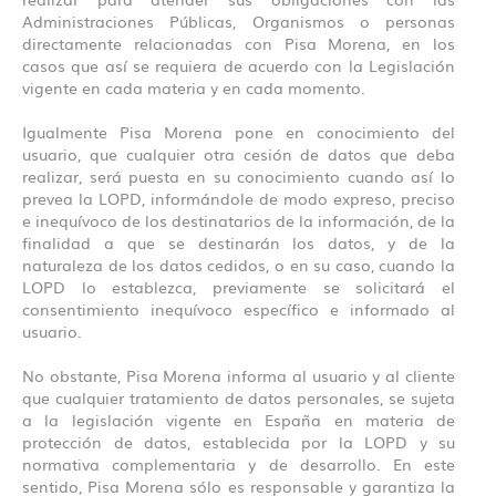
Administraciones Públicas, Organismos o personas
directamente relacionadas con Pisa Morena, en los
casos que así se requiera de acuerdo con la Legislación
vigente en cada materia y en cada momento.
Igualmente Pisa Morena pone en conocimiento del
usuario, que cualquier otra cesión de datos que deba
realizar, será puesta en su conocimiento cuando así lo
prevea la LOPD, informándole de modo expreso, preciso
e inequívoco de los destinatarios de la información, de la
finalidad a que se destinarán los datos, y de la
naturaleza de los datos cedidos, o en su caso, cuando la
LOPD lo establezca, previamente se solicitará el
consentimiento inequívoco específico e informado al
usuario.
No obstante, Pisa Morena informa al usuario y al cliente
que cualquier tratamiento de datos personales, se sujeta
a la legislación vigente en España en materia de
protección de datos, establecida por la LOPD y su
normativa complementaria y de desarrollo. En este
sentido, Pisa Morena sólo es responsable y garantiza la