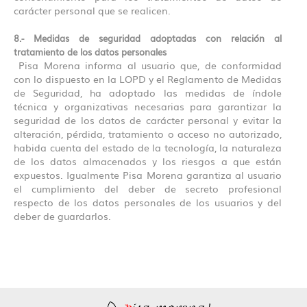
carácter personal que se realicen.
8.- Medidas de seguridad adoptadas con relación al
tratamiento de los datos personales
Pisa Morena informa al usuario que, de conformidad
con lo dispuesto en la LOPD y el Reglamento de Medidas
de Seguridad, ha adoptado las medidas de índole
técnica y organizativas necesarias para garantizar la
seguridad de los datos de carácter personal y evitar la
alteración, pérdida, tratamiento o acceso no autorizado,
habida cuenta del estado de la tecnología, la naturaleza
de los datos almacenados y los riesgos a que están
expuestos. Igualmente Pisa Morena garantiza al usuario
el cumplimiento del deber de secreto profesional
respecto de los datos personales de los usuarios y del
deber de guardarlos.