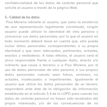
confidencialidad de los datos de carácter personal que
solicite al usuario a través de la página Web.
5.- Calidad de los datos
Pisa Morena advierte al usuario, que salvo la existencia
de una representación legalmente constituida, ningún
usuario puede utilizar la identidad de otra persona y
comunicar sus datos personales, por lo que el usuario en
todo momento deberá tener en cuenta que, sólo puede
incluir datos personales correspondientes a su propia
identidad y que sean adecuados, pertinentes, actuales,
exactos y verdaderos. A tales efectos, el usuario será el
único responsable frente a cualquier daño, directo y/o
indirecto que cause a terceros o a Pisa Morena, por el
uso de datos personales de otra persona, o sus propios
datos personales cuando sean falsos, erróneos, no
actuales, inadecuados o impertinentes. Igualmente el
usuario que utilice los datos personales de un tercero,
responderá ante éste de la obligación de información
establecida en el artículo 5.4 de la LOPD para cuando los
datos de carácter personal no hayan sido recabados del
propio interesado, y/o de las consecuencias de no