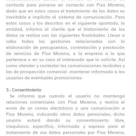
contacto para ponerse en contacto con Pisa Morena,
dado que en estos casos el tratamiento de los datos es
inevitable e implícito al sistema de comunicación. Para
estos casos y los descritos en el siguiente apartado, la
entidad, informa al cliente que el tratamiento de los
datos se realiza con las siguientes finalidades: Llevar a
cabo todas las gestiones relacionadas con la
elaboración de presupuestos, contratación y prestación
de servicios de Pisa Morena, a la empresa a la que
pertenece o en su caso al interesado que lo solicite. Así
como atender y contestar las comunicaciones recibidas y
las de prospección comercial -mantener informado a los
usuarios de eventuales promociones-
3.- Consentimiento
Se informa que cuando el usuario no mantenga
relaciones comerciales con Pisa Morena, y realice el
envío de un correo electrónico o una comunicación a
Pisa Morena, indicando otros datos personales, dicho
usuario estará dando su consentimiento libre,
inequívoco, específico, informado y expreso para el
tratamiento de sus datos personales por Pisa Morena,