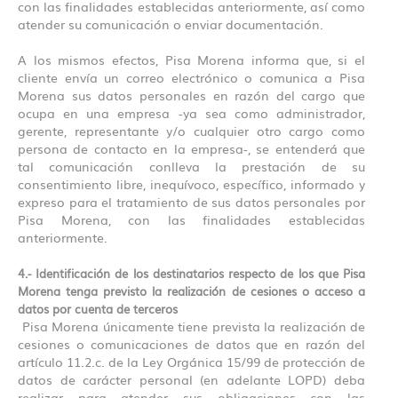
con las finalidades establecidas anteriormente, así como
atender su comunicación o enviar documentación.
A los mismos efectos, Pisa Morena informa que, si el
cliente envía un correo electrónico o comunica a Pisa
Morena sus datos personales en razón del cargo que
ocupa en una empresa -ya sea como administrador,
gerente, representante y/o cualquier otro cargo como
persona de contacto en la empresa-, se entenderá que
tal comunicación conlleva la prestación de su
consentimiento libre, inequívoco, específico, informado y
expreso para el tratamiento de sus datos personales por
Pisa Morena, con las finalidades establecidas
anteriormente.
4.- Identificación de los destinatarios respecto de los que Pisa
Morena tenga previsto la realización de cesiones o acceso a
datos por cuenta de terceros
Pisa Morena únicamente tiene prevista la realización de
cesiones o comunicaciones de datos que en razón del
artículo 11.2.c. de la Ley Orgánica 15/99 de protección de
datos de carácter personal (en adelante LOPD) deba
realizar para atender sus obligaciones con las