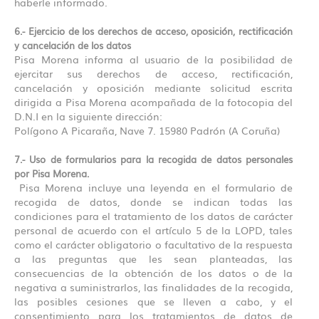
haberle informado.
6.- Ejercicio de los derechos de acceso, oposición, rectificación
y cancelación de los datos
Pisa Morena informa al usuario de la posibilidad de
ejercitar sus derechos de acceso, rectificación,
cancelación y oposición mediante solicitud escrita
dirigida a Pisa Morena acompañada de la fotocopia del
D.N.I en la siguiente dirección:
Polígono A Picaraña, Nave 7. 15980 Padrón (A Coruña)
7.- Uso de formularios para la recogida de datos personales
por Pisa Morena.
Pisa Morena incluye una leyenda en el formulario de
recogida de datos, donde se indican todas las
condiciones para el tratamiento de los datos de carácter
personal de acuerdo con el artículo 5 de la LOPD, tales
como el carácter obligatorio o facultativo de la respuesta
a las preguntas que les sean planteadas, las
consecuencias de la obtención de los datos o de la
negativa a suministrarlos, las finalidades de la recogida,
las posibles cesiones que se lleven a cabo, y el
consentimiento para los tratamientos de datos de