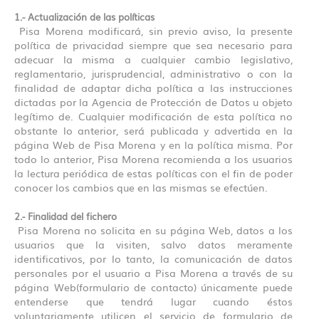
1.- Actualización de las políticas
Pisa Morena modificará, sin previo aviso, la presente
política de privacidad siempre que sea necesario para
adecuar la misma a cualquier cambio legislativo,
reglamentario, jurisprudencial, administrativo o con la
finalidad de adaptar dicha política a las instrucciones
dictadas por la Agencia de Protección de Datos u objeto
legítimo de. Cualquier modificación de esta política no
obstante lo anterior, será publicada y advertida en la
página Web de Pisa Morena y en la política misma. Por
todo lo anterior, Pisa Morena recomienda a los usuarios
la lectura periódica de estas políticas con el fin de poder
conocer los cambios que en las mismas se efectúen.
2.- Finalidad del fichero
Pisa Morena no solicita en su página Web, datos a los
usuarios que la visiten, salvo datos meramente
identificativos, por lo tanto, la comunicación de datos
personales por el usuario a Pisa Morena a través de su
página Web(formulario de contacto) únicamente puede
entenderse que tendrá lugar cuando éstos
voluntariamente utilicen el servicio de formulario de