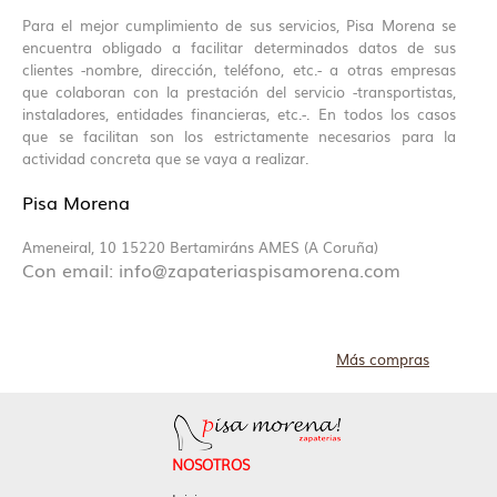
Para el mejor cumplimiento de sus servicios, Pisa Morena se
encuentra obligado a facilitar determinados datos de sus
clientes -nombre, dirección, teléfono, etc.- a otras empresas
que colaboran con la prestación del servicio -transportistas,
instaladores, entidades financieras, etc.-. En todos los casos
que se facilitan son los estrictamente necesarios para la
actividad concreta que se vaya a realizar.
Pisa Morena
Ameneiral, 10 15220 Bertamiráns AMES (A Coruña)
Con email: info@zapateriaspisamorena.com
Más compras
NOSOTROS