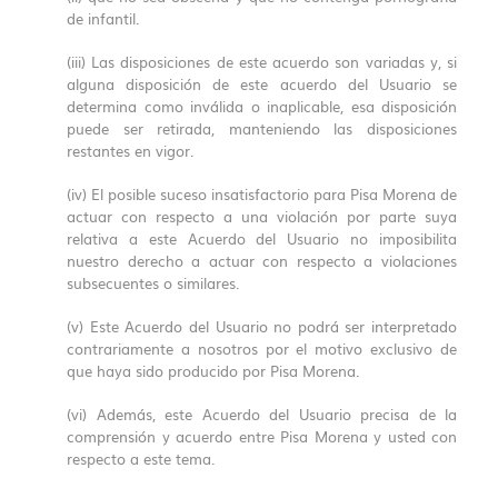
de infantil.
(iii) Las disposiciones de este acuerdo son variadas y, si
alguna disposición de este acuerdo del Usuario se
determina como inválida o inaplicable, esa disposición
puede ser retirada, manteniendo las disposiciones
restantes en vigor.
(iv) El posible suceso insatisfactorio para Pisa Morena de
actuar con respecto a una violación por parte suya
relativa a este Acuerdo del Usuario no imposibilita
nuestro derecho a actuar con respecto a violaciones
subsecuentes o similares.
(v) Este Acuerdo del Usuario no podrá ser interpretado
contrariamente a nosotros por el motivo exclusivo de
que haya sido producido por Pisa Morena.
(vi) Además, este Acuerdo del Usuario precisa de la
comprensión y acuerdo entre Pisa Morena y usted con
respecto a este tema.