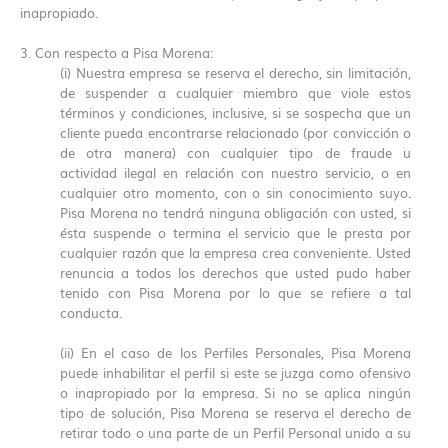
inapropiado.
3. Con respecto a Pisa Morena:
(i) Nuestra empresa se reserva el derecho, sin limitación,
de suspender a cualquier miembro que viole estos
términos y condiciones, inclusive, si se sospecha que un
cliente pueda encontrarse relacionado (por convicción o
de otra manera) con cualquier tipo de fraude u
actividad ilegal en relación con nuestro servicio, o en
cualquier otro momento, con o sin conocimiento suyo.
Pisa Morena no tendrá ninguna obligación con usted, si
ésta suspende o termina el servicio que le presta por
cualquier razón que la empresa crea conveniente. Usted
renuncia a todos los derechos que usted pudo haber
tenido con Pisa Morena por lo que se refiere a tal
conducta.
(ii) En el caso de los Perfiles Personales, Pisa Morena
puede inhabilitar el perfil si este se juzga como ofensivo
o inapropiado por la empresa. Si no se aplica ningún
tipo de solución, Pisa Morena se reserva el derecho de
retirar todo o una parte de un Perfil Personal unido a su