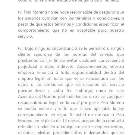
(v) Pisa Morena no se hace responsable de asegurar que
los usuarios cumplan con los términos y condiciones, a
pesar de que estos términos y condiciones especifican el
comportamiento que no es aceptable para nuestro
servicio.
(vi) Bajo ninguna circunstancia se le permitirá a ningún
cliente separarse de las normas del servicio que
prestamos con el fin de evitar cualquier consecuencia
perjudicial o daño indirecto. Adicionalmente, nuestra
empresa renuncia a toda responsabilidad dentro del
amparo legal, sin tener que verse relacionada con los
actos o las omisiones que los usuarios del servicio
puedan llevar a cabo. Sin embargo, nada en este
Acuerdo del Usuario pretende limitar o excluir cualquier
responsabilidad legal, en la cual, por parte Pisa Morena
se pueda incurrir y a la que le sea aplicable la ley
correspondiente en vigor. Si usted no notifica a Pisa
Morena, en el plazo de 12 meses, acerca de la conducta
referida en relación a cualquiera de los requerimientos,
acciones, pleitos, procedimientos o demandas que se